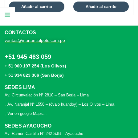
Añadir al carrito
Añadir al carrito
CONTACTOS
ventas@manantialpets.com.pe
+51 945 463 059
+ 51 900 197 254 (Los Olivos)
+ 51 934 823 306 (San Borja)
SEDES LIMA
Av. Circunvalación N° 2810 – San Borja – Lima
Av. Naranjal N° 1558 – (óvalo huandoy) – Los Olivos – Lima
Ver en google Maps…
SEDES AYACUCHO
Av. Ramón Castilla N° 242 SJB – Ayacucho