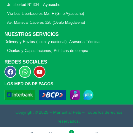
Jr. Libertad N° 304 – Ayacucho
Vía Los Libertadores Mz. F (Grifo Ayacucho)
Av. Mariscal Cáceres 328 (Ovalo Magdalena)
NUESTROS SERVICIOS
Delivery y Envíos (Local y nacional)
Asesoría Técnica
Charlas y Capacitaciones
Políticas de compra
REDES SOCIALES
LOS MEDIOS DE PAGOS
Copyright © 2025 – Manantial Pets – Todos los derechos
reservados.
0