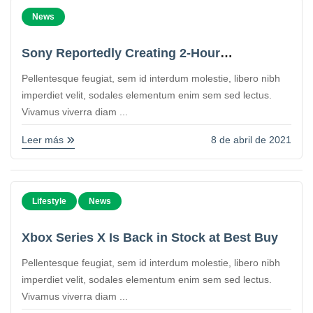
News
Sony Reportedly Creating 2-Hour
PlayStation Game Trials
Pellentesque feugiat, sem id interdum molestie, libero nibh
imperdiet velit, sodales elementum enim sem sed lectus.
Vivamus viverra diam ...
Leer más
8 de abril de 2021
Lifestyle
News
Xbox Series X Is Back in Stock at Best Buy
Pellentesque feugiat, sem id interdum molestie, libero nibh
imperdiet velit, sodales elementum enim sem sed lectus.
Vivamus viverra diam ...