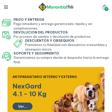
0
PAGO Y ENTREGA
Pago inmediato y entrega garantizada, rápida y sin
complicaciones.
DEVOLUCIÓN DEL PRODUCTOS
Por proceso de cambio o devolución de productos.
DESCUENTOS Y OBSEQUIOS
Premiamos tu fidelidad con descuentos irresistibles y
obsequios únicos.
SOPORTE Y SEGUIMIENTO
Garantizamos su compra desde el despacho hasta la entrega
final.
ANTIPARASITARIO INTERNO Y EXTERNO
NexGard
4.1 - 10 Kg
Ver...