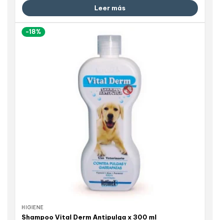
Leer más
-18%
HIGIENE
Shampoo Vital Derm Antipulga x 300 ml