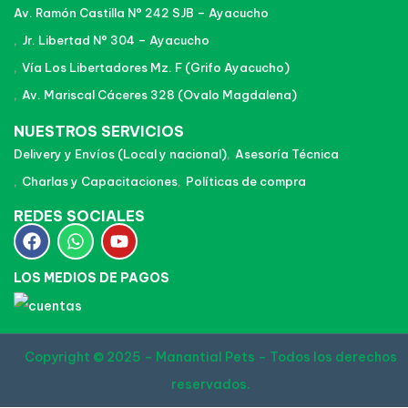
Av. Ramón Castilla N° 242 SJB – Ayacucho
Jr. Libertad N° 304 – Ayacucho
Vía Los Libertadores Mz. F (Grifo Ayacucho)
Av. Mariscal Cáceres 328 (Ovalo Magdalena)
NUESTROS SERVICIOS
Delivery y Envíos (Local y nacional)
Asesoría Técnica
Charlas y Capacitaciones
Políticas de compra
REDES SOCIALES
LOS MEDIOS DE PAGOS
Copyright © 2025 – Manantial Pets – Todos los derechos
reservados.