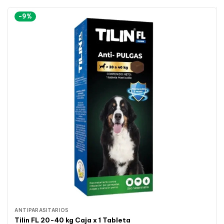
-9%
ANTIPARASITARIOS
Tilin FL 20-40 kg Caja x 1 Tableta