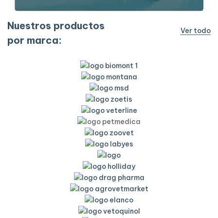
Nuestros productos
Ver todo
por marca: