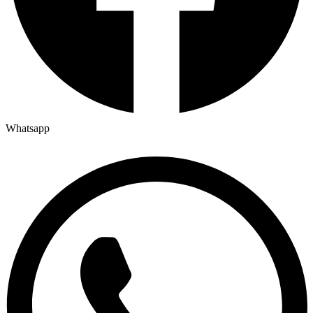
Whatsapp