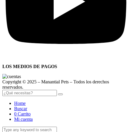
LOS MEDIOS DE PAGOS
Copyright © 2025 – Manantial Pets – Todos los derechos
reservados.
Home
Buscar
0
Carrito
Mi cuenta