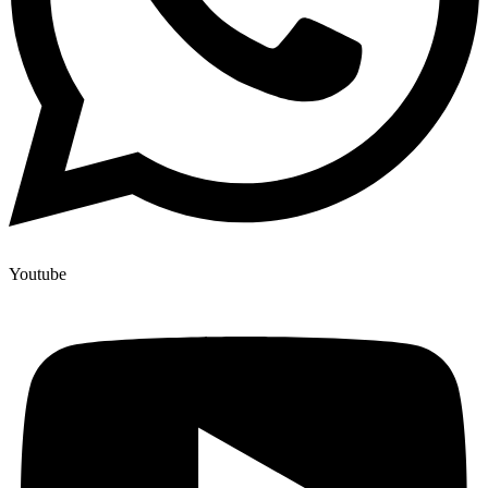
Youtube