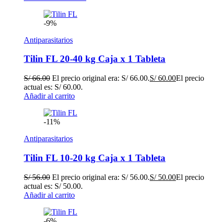
-9%
Antiparasitarios
Tilin FL 20-40 kg Caja x 1 Tableta
S/
66.00
El precio original era: S/ 66.00.
S/
60.00
El precio
actual es: S/ 60.00.
Añadir al carrito
-11%
Antiparasitarios
Tilin FL 10-20 kg Caja x 1 Tableta
S/
56.00
El precio original era: S/ 56.00.
S/
50.00
El precio
actual es: S/ 50.00.
Añadir al carrito
-6%