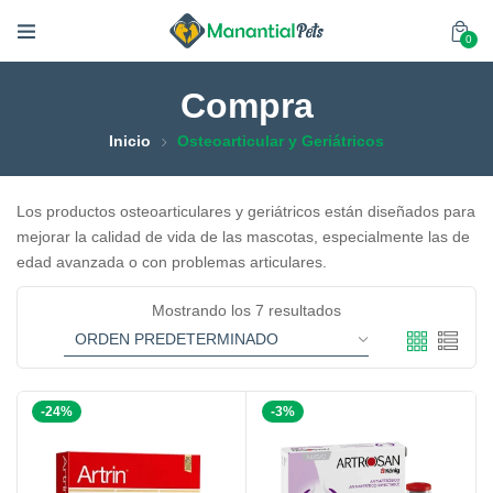
0
Compra
Inicio
Osteoarticular y Geriátricos
Los productos osteoarticulares y geriátricos están diseñados para
mejorar la calidad de vida de las mascotas, especialmente las de
edad avanzada o con problemas articulares.
Mostrando los 7 resultados
-24%
-3%