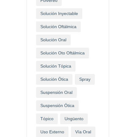
Polvereo
Solución Inyectable
Solución Oftálmica
Solución Oral
Solución Oto Oftálmica
Solución Tópica
Solución Ótica
Spray
Suspensión Oral
Suspensión Ótica
Tópico
Ungüento
Uso Externo
Vía Oral