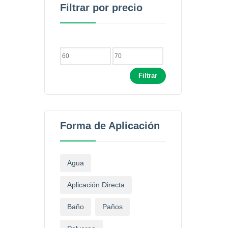
Filtrar por precio
Filtrar
Forma de Aplicación
Agua
Aplicación Directa
Baño
Paños