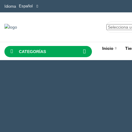
Español
Idioma
Inicio
Tie
CATEGORÍAS