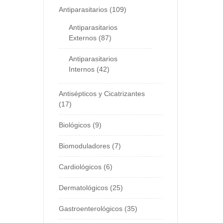
Antiparasitarios
109
Antiparasitarios
Externos
87
Antiparasitarios
Internos
42
Antisépticos y Cicatrizantes
17
Biológicos
9
Biomoduladores
7
Cardiológicos
6
Dermatológicos
25
Gastroenterológicos
35