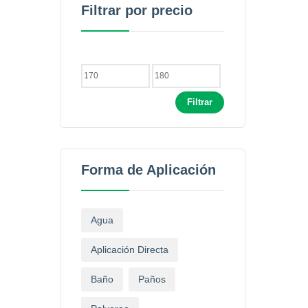
Filtrar por precio
Filtrar
Forma de Aplicación
Agua
Aplicación Directa
Baño
Paños