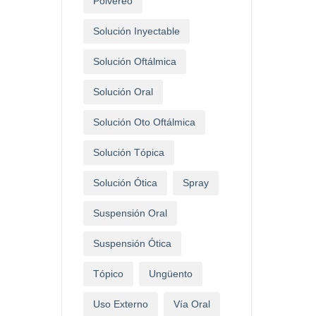
Polvereo
Solución Inyectable
Solución Oftálmica
Solución Oral
Solución Oto Oftálmica
Solución Tópica
Solución Ótica
Spray
Suspensión Oral
Suspensión Ótica
Tópico
Ungüento
Uso Externo
Vía Oral