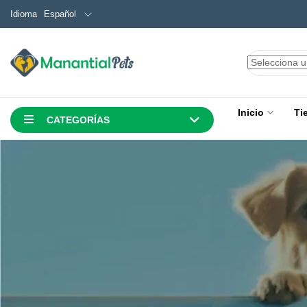
Español
Idioma
Inicio
Ti
CATEGORÍAS