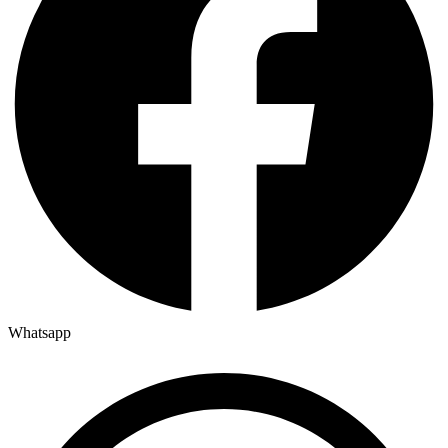
Whatsapp