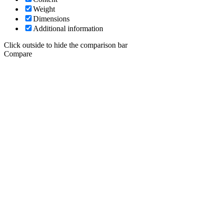
Weight
Dimensions
Additional information
Click outside to hide the comparison bar
Compare