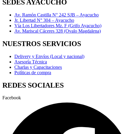
SEDES AYACUCHO
Av. Ramón Castilla N° 242 SJB – Ayacucho
Jr. Libertad N° 304 – Ayacucho
Vía Los Libertadores Mz. F (Grifo Ayacucho)
Av. Mariscal Cáceres 328 (Ovalo Magdalena)
NUESTROS SERVICIOS
Delivery y Envíos (Local y nacional)
Asesoría Técnica
Charlas y Capacitaciones
Políticas de compra
REDES SOCIALES
Facebook