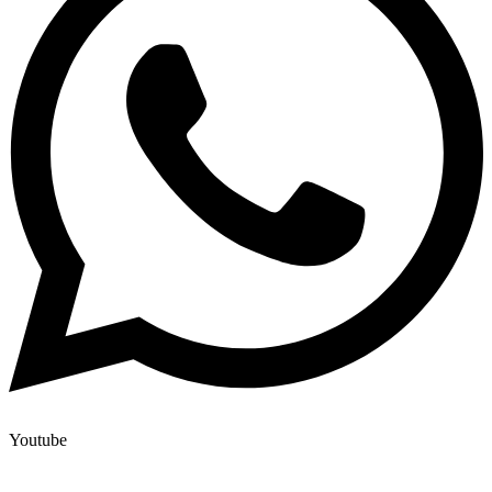
Youtube