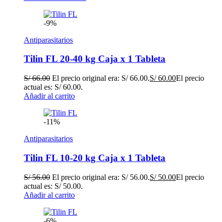
-9%
Antiparasitarios
Tilin FL 20-40 kg Caja x 1 Tableta
S/
66.00
El precio original era: S/ 66.00.
S/
60.00
El precio
actual es: S/ 60.00.
Añadir al carrito
-11%
Antiparasitarios
Tilin FL 10-20 kg Caja x 1 Tableta
S/
56.00
El precio original era: S/ 56.00.
S/
50.00
El precio
actual es: S/ 50.00.
Añadir al carrito
-6%