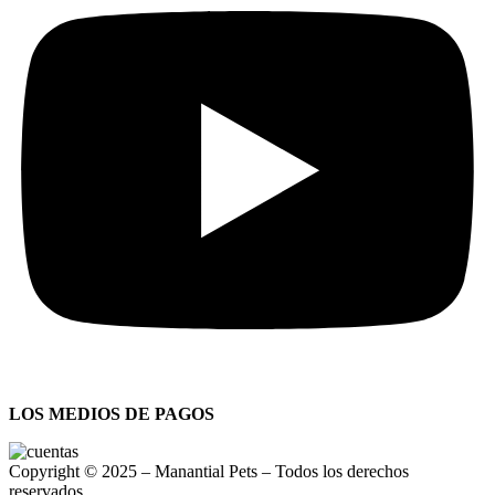
LOS MEDIOS DE PAGOS
Copyright © 2025 – Manantial Pets – Todos los derechos
reservados.