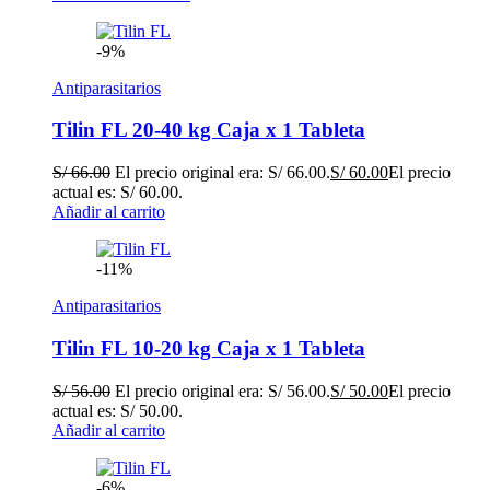
-9%
Antiparasitarios
Tilin FL 20-40 kg Caja x 1 Tableta
S/
66.00
El precio original era: S/ 66.00.
S/
60.00
El precio
actual es: S/ 60.00.
Añadir al carrito
-11%
Antiparasitarios
Tilin FL 10-20 kg Caja x 1 Tableta
S/
56.00
El precio original era: S/ 56.00.
S/
50.00
El precio
actual es: S/ 50.00.
Añadir al carrito
-6%