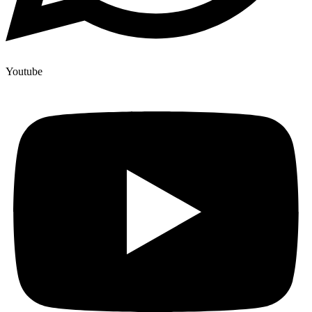
Youtube