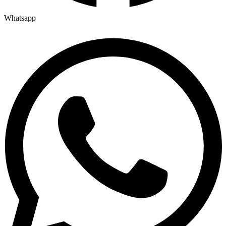
Whatsapp