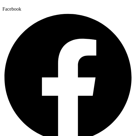
Facebook