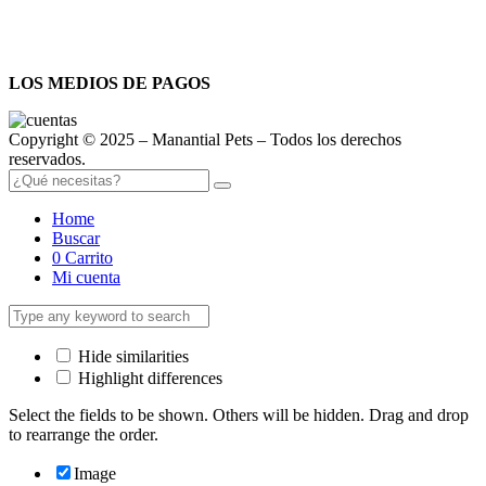
LOS MEDIOS DE PAGOS
Copyright © 2025 – Manantial Pets – Todos los derechos
reservados.
Home
Buscar
0
Carrito
Mi cuenta
Hide similarities
Highlight differences
Select the fields to be shown. Others will be hidden. Drag and drop
to rearrange the order.
Image