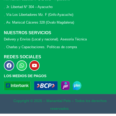
Jr. Libertad N° 304 – Ayacucho
Vía Los Libertadores Mz. F (Grifo Ayacucho)
Av. Mariscal Cáceres 328 (Ovalo Magdalena)
NUESTROS SERVICIOS
Delivery y Envíos (Local y nacional)
Asesoría Técnica
Charlas y Capacitaciones
Políticas de compra
REDES SOCIALES
LOS MEDIOS DE PAGOS
Copyright © 2025 – Manantial Pets – Todos los derechos
reservados.