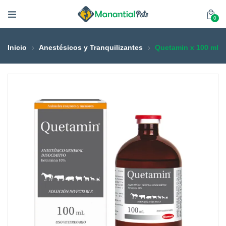
0
Inicio
Anestésicos y Tranquilizantes
Quetamin x 100 ml