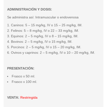
ADMINISTRACIÓN Y DOSIS:
Se administra así: Intramuscular o endovenosa
Caninos: 5 – 15 mg/kg, IV o 15 – 25 mg/kg, IM.
Felinos: 5 – 8 mg/kg, IV o 22 – 33 mg/kg, IM.
Equinos: 2 – 5 mg/kg, IV o 8 – 15 mg/kg, IM.
Bovinos: 2 – 5 mg/kg, IV o 15 mg/kg, IM.
Porcinos: 2 – 5 mg/kg, IV o 15 – 20 mg/kg, IM.
Ovinos y caprinos: 2 – 5 mg/kg, IV o 10 – 20 mg/kg, IM.
PRESENTACIÓN:
Frasco x 50 ml.
Frasco x 100 ml.
VENTA:
R
estringida