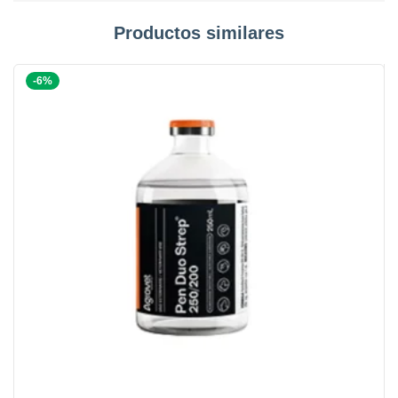
Productos similares
-6%