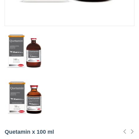
Quetamin x 100 ml