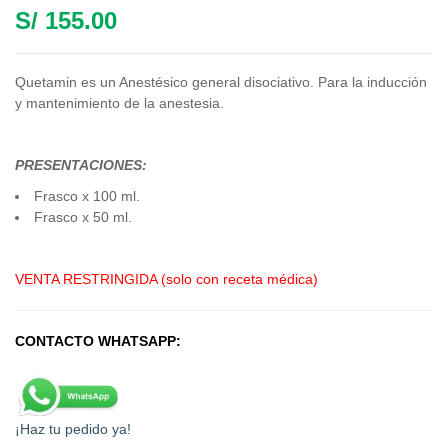
S/
155.00
Quetamin es un Anestésico general disociativo. Para la inducción
y mantenimiento de la anestesia.
PRESENTACIONES:
Frasco x 100 ml.
Frasco x 50 ml.
VENTA RESTRINGIDA (solo con receta médica)
CONTACTO WHATSAPP:
¡Haz tu pedido ya!