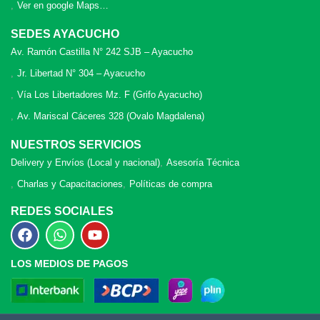
Ver en google Maps…
SEDES AYACUCHO
Av. Ramón Castilla N° 242 SJB – Ayacucho
Jr. Libertad N° 304 – Ayacucho
Vía Los Libertadores Mz. F (Grifo Ayacucho)
Av. Mariscal Cáceres 328 (Ovalo Magdalena)
NUESTROS SERVICIOS
Delivery y Envíos (Local y nacional)
Asesoría Técnica
Charlas y Capacitaciones
Políticas de compra
REDES SOCIALES
LOS MEDIOS DE PAGOS