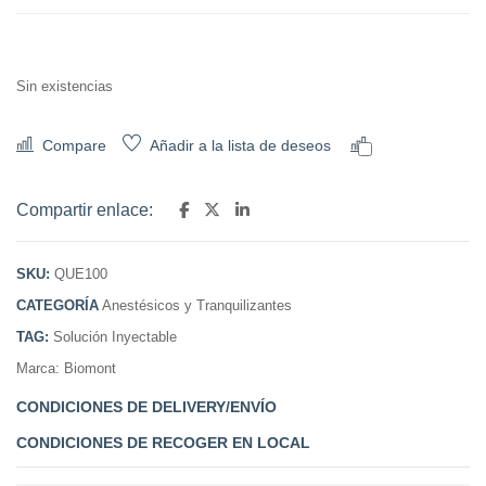
Sin existencias
Compare
Añadir a la lista de deseos
Comparar
Compartir enlace:
SKU:
QUE100
CATEGORÍA
Anestésicos y Tranquilizantes
TAG:
Solución Inyectable
Marca:
Biomont
CONDICIONES DE DELIVERY/ENVÍO
CONDICIONES DE RECOGER EN LOCAL