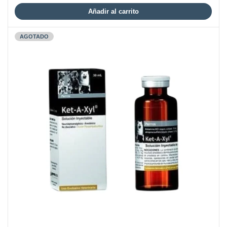
Añadir al carrito
AGOTADO