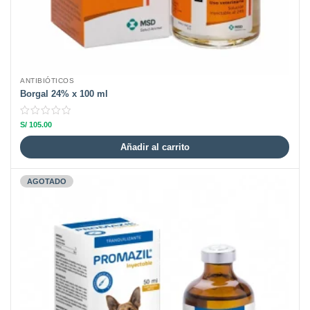
ANTIBIÓTICOS
Borgal 24% x 100 ml
S/
105.00
Añadir al carrito
AGOTADO