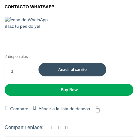
CONTACTO WHATSAPP:
¡Haz tu pedido ya!
2 disponibles
Añadir al carrito
Buy Now
Compare
Añadir a la lista de deseos
Comparar
Compartir enlace: