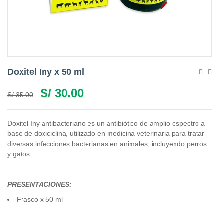
Doxitel Iny x 50 ml
S/
30.00
S/
35.00
Doxitel Iny antibacteriano es un antibiótico de amplio espectro a
base de doxiciclina, utilizado en medicina veterinaria para tratar
diversas infecciones bacterianas en animales, incluyendo perros
y gatos.
PRESENTACIONES:
Frasco x 50 ml