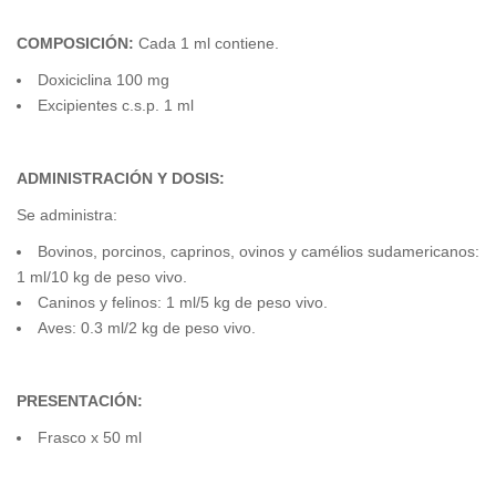
COMPOSICIÓN:
Cada 1 ml contiene.
Doxiciclina 100 mg
Excipientes c.s.p. 1 ml
ADMINISTRACIÓN Y DOSIS:
Se administra:
Bovinos, porcinos, caprinos, ovinos y camélios sudamericanos:
1 ml/10 kg de peso vivo.
Caninos y felinos: 1 ml/5 kg de peso vivo.
Aves: 0.3 ml/2 kg de peso vivo.
PRESENTACIÓN:
Frasco x 50 ml