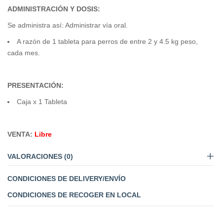
ADMINISTRACIÓN Y DOSIS:
Se administra así: Administrar vía oral.
A razón de 1 tableta para perros de entre 2 y 4.5 kg peso,
cada mes.
PRESENTACIÓN:
Caja x 1 Tableta
VENTA:
Libre
VALORACIONES (0)
CONDICIONES DE DELIVERY/ENVÍO
CONDICIONES DE RECOGER EN LOCAL