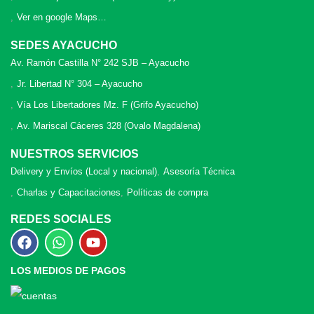
Ver en google Maps…
SEDES AYACUCHO
Av. Ramón Castilla N° 242 SJB – Ayacucho
Jr. Libertad N° 304 – Ayacucho
Vía Los Libertadores Mz. F (Grifo Ayacucho)
Av. Mariscal Cáceres 328 (Ovalo Magdalena)
NUESTROS SERVICIOS
Delivery y Envíos (Local y nacional)
Asesoría Técnica
Charlas y Capacitaciones
Políticas de compra
REDES SOCIALES
LOS MEDIOS DE PAGOS