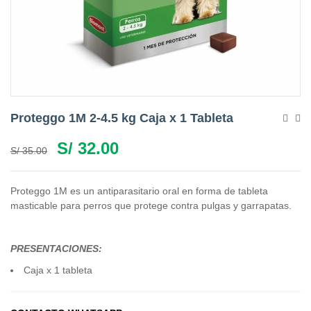
Proteggo 1M 2-4.5 kg Caja x 1 Tableta
S/
32.00
S/
35.00
Proteggo 1M es un antiparasitario oral en forma de tableta
masticable para perros que protege contra pulgas y garrapatas.
PRESENTACIONES:
Caja x 1 tableta