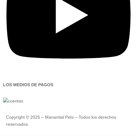
LOS MEDIOS DE PAGOS
Copyright © 2025 – Manantial Pets – Todos los derechos
reservados.