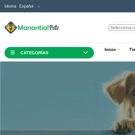
Español
Idioma
Inicio
Ti
CATEGORÍAS