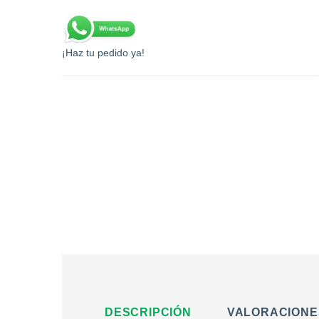
¡Haz tu pedido ya!
DESCRIPCIÓN
VALORACIONES