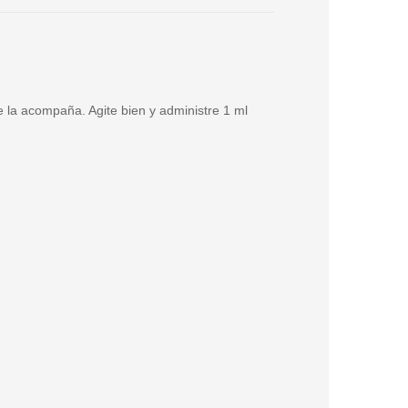
e la acompaña. Agite bien y administre 1 ml