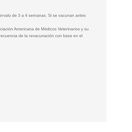
ervalo de 3 a 4 semanas. Si se vacunan antes
ciación Americana de Médicos Veterinarios y su
frecuencia de la revacunación con base en el