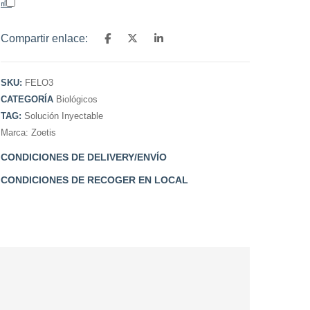
Comparar
Compartir enlace:
SKU:
FELO3
CATEGORÍA
Biológicos
TAG:
Solución Inyectable
Marca:
Zoetis
CONDICIONES DE DELIVERY/ENVÍO
CONDICIONES DE RECOGER EN LOCAL