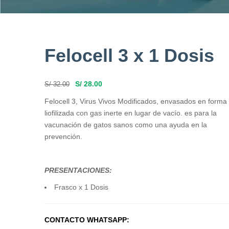
Felocell 3 x 1 Dosis
S/
28.00
S/
32.00
Felocell 3, Virus Vivos Modificados, envasados en forma
liofilizada con gas inerte en lugar de vacío. es para la
vacunación de gatos sanos como una ayuda en la
prevención.
PRESENTACIONES:
Frasco x 1 Dosis
CONTACTO WHATSAPP: