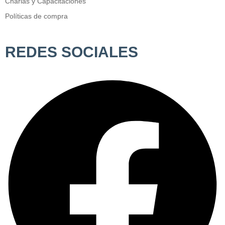
Charlas y Capacitaciones
Políticas de compra
REDES SOCIALES