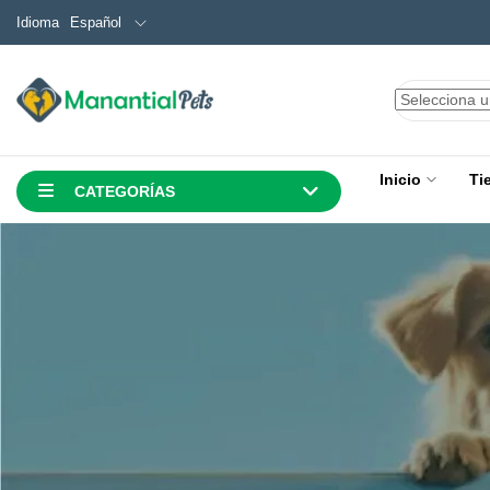
Español
Idioma
Inicio
Ti
CATEGORÍAS