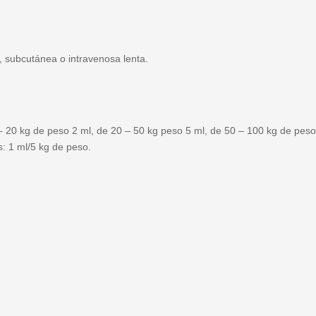
, subcutánea o intravenosa lenta.
– 20 kg de peso 2 ml, de 20 – 50 kg peso 5 ml, de 50 – 100 kg de peso
: 1 ml/5 kg de peso.