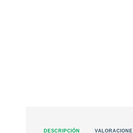
DESCRIPCIÓN
VALORACIONES