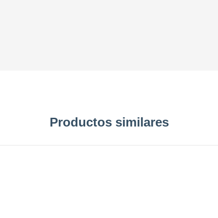
Productos similares