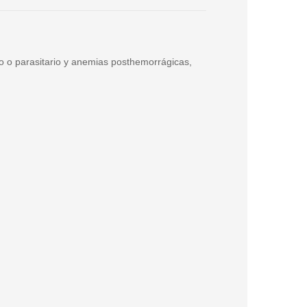
o o parasitario y anemias posthemorrágicas,