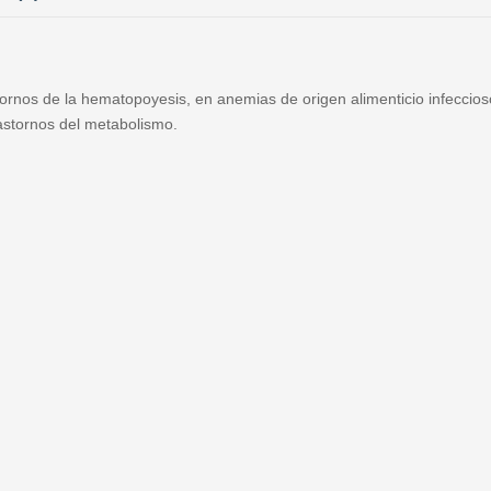
ornos de la hematopoyesis, en anemias de origen alimenticio infeccios
rastornos del metabolismo.