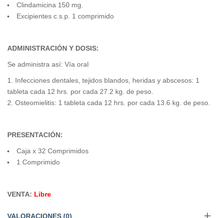
Clindamicina 150 mg.
Excipientes c.s.p. 1 comprimido
ADMINISTRACIÓN Y DOSIS:
Se administra así: Vía oral
Infecciones dentales, tejidos blandos, heridas y abscesos: 1
tableta cada 12 hrs. por cada 27.2 kg. de peso.
Osteomielitis: 1 tableta cada 12 hrs. por cada 13.6 kg. de peso.
PRESENTACIÓN:
Caja x 32 Comprimidos
1 Comprimido
VENTA:
Libre
VALORACIONES (0)