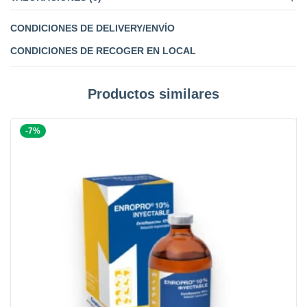
CONDICIONES DE DELIVERY/ENVÍO
CONDICIONES DE RECOGER EN LOCAL
Productos similares
-7%