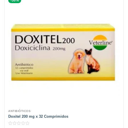
-30%
ANTIBIÓTICOS
Doxitel 200 mg x 32 Comprimidos