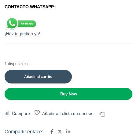
CONTACTO WHATSAPP:
¡Haz tu pedido ya!
1 disponibles
Añadir al carrito
Buy Now
Compare
Añadir a la lista de deseos
Comparar
Compartir enlace: