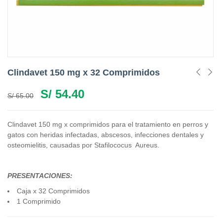
Clindavet 150 mg x 32 Comprimidos
S/
54.40
S/
65.00
Clindavet 150 mg x comprimidos para el tratamiento en perros y
gatos con heridas infectadas, abscesos, infecciones dentales y
osteomielitis, causadas por Stafilococus Aureus.
PRESENTACIONES:
Caja x 32 Comprimidos
1 Comprimido