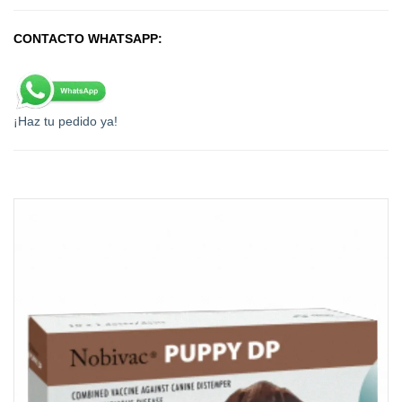
CONTACTO WHATSAPP:
¡Haz tu pedido ya!