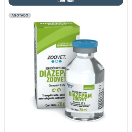
Leer más
AGOTADO