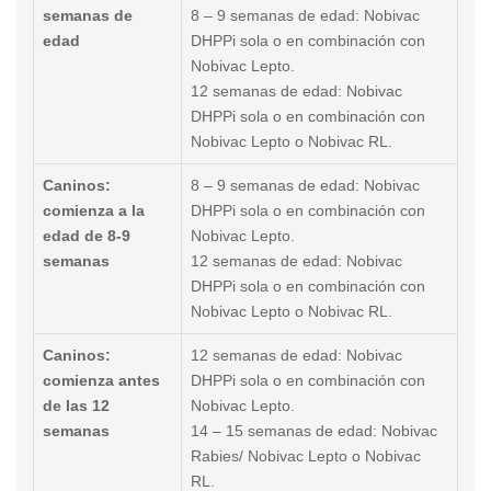
semanas de
8 – 9 semanas de edad: Nobivac
edad
DHPPi sola o en combinación con
Nobivac Lepto.
12 semanas de edad: Nobivac
DHPPi sola o en combinación con
Nobivac Lepto o Nobivac RL.
Caninos:
8 – 9 semanas de edad: Nobivac
comienza a la
DHPPi sola o en combinación con
edad de 8-9
Nobivac Lepto.
semanas
12 semanas de edad: Nobivac
DHPPi sola o en combinación con
Nobivac Lepto o Nobivac RL.
Caninos:
12 semanas de edad: Nobivac
comienza antes
DHPPi sola o en combinación con
de las 12
Nobivac Lepto.
semanas
14 – 15 semanas de edad: Nobivac
Rabies/ Nobivac Lepto o Nobivac
RL.