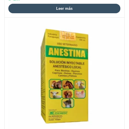
Leer más