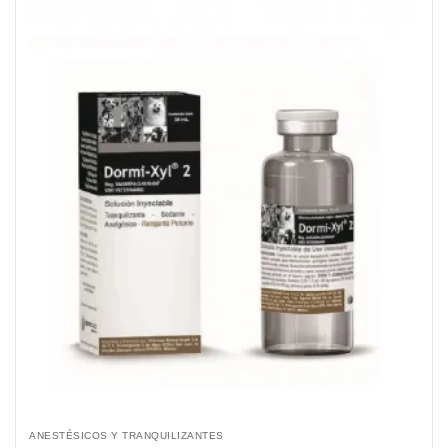
ANESTÉSICOS Y TRANQUILIZANTES