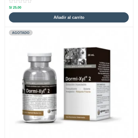
S/
25.00
Añadir al carrito
AGOTADO