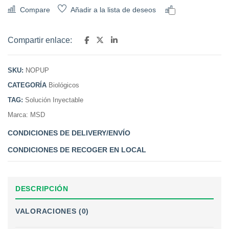
Compare
Añadir a la lista de deseos
Comparar
Compartir enlace:
SKU:
NOPUP
CATEGORÍA
Biológicos
TAG:
Solución Inyectable
Marca:
MSD
CONDICIONES DE DELIVERY/ENVÍO
CONDICIONES DE RECOGER EN LOCAL
DESCRIPCIÓN
VALORACIONES (0)