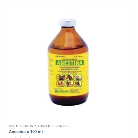
ANESTÉSICOS Y TRANQUILIZANTES
Anestina x 100 ml