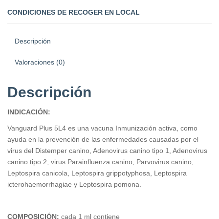
CONDICIONES DE RECOGER EN LOCAL
Descripción
Valoraciones (0)
Descripción
INDICACIÓN:
Vanguard Plus 5L4 es una vacuna Inmunización activa, como
ayuda en la prevención de las enfermedades causadas por el
virus del Distemper canino, Adenovirus canino tipo 1, Adenovirus
canino tipo 2, virus Parainfluenza canino, Parvovirus canino,
Leptospira canicola, Leptospira grippotyphosa, Leptospira
icterohaemorrhagiae y Leptospira pomona.
COMPOSICIÓN:
cada 1 ml contiene