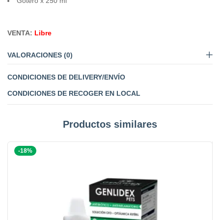
Gotero x 250 ml
VENTA:
Libre
VALORACIONES (0)
CONDICIONES DE DELIVERY/ENVÍO
CONDICIONES DE RECOGER EN LOCAL
Productos similares
-18%