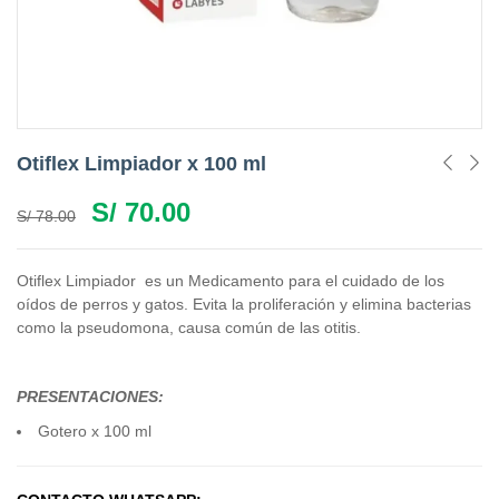
Otiflex Limpiador x 100 ml
S/
70.00
S/
78.00
Otiflex Limpiador es un Medicamento para el cuidado de los
oídos de perros y gatos. Evita la proliferación y elimina bacterias
como la pseudomona, causa común de las otitis.
PRESENTACIONES:
Gotero x 100 ml